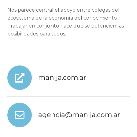
Nos parece central el apoyo entre colegas del
ecosistema de la economía del conocimiento.
Trabajar en conjunto hace que se potencien las
posibilidades para todos.
manija.com.ar
agencia@manija.com.ar