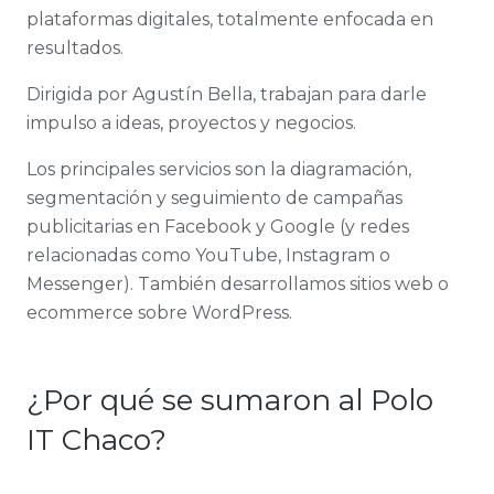
plataformas digitales, totalmente enfocada en
resultados.
Dirigida por Agustín Bella, trabajan para darle
impulso a ideas, proyectos y negocios.
Los principales servicios son la diagramación,
segmentación y seguimiento de campañas
publicitarias en Facebook y Google (y redes
relacionadas como YouTube, Instagram o
Messenger). También desarrollamos sitios web o
ecommerce sobre WordPress.
¿Por qué se sumaron al Polo
IT Chaco?