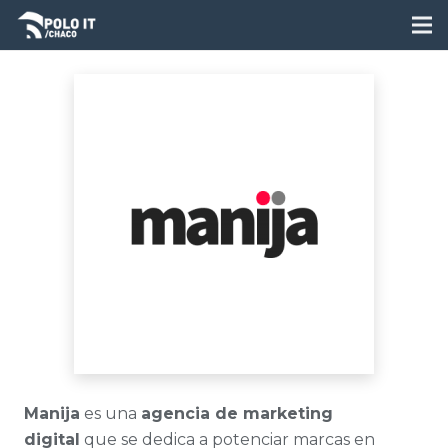
Manija
es una
agencia de marketing
digital
que se dedica a potenciar marcas en