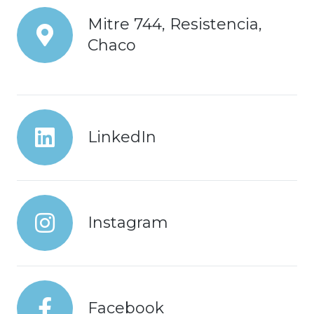
Mitre 744, Resistencia,
Chaco
LinkedIn
Instagram
Facebook