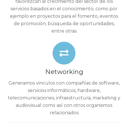
favorezcan al crecimiento del sector de los
servicios basados en el conocimiento, como por
ejemplo en proyectos para el fomento, eventos
de promoción, búsqueda de oportunidades,
entre otras
Networking
Generamos vinculos con compañías de software,
servicios informáticos, hardware,
telecomunicaciones, infraestructura, marketing y
audiovisual como así con otros organismos
relacionados