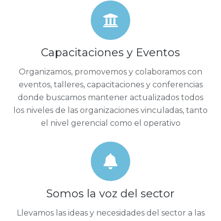
Capacitaciones y Eventos
Organizamos, promovemos y colaboramos con
eventos, talleres, capacitaciones y conferencias
donde buscamos mantener actualizados todos
los niveles de las organizaciones vinculadas, tanto
el nivel gerencial como el operativo
Somos la voz del sector
Llevamos las ideas y necesidades del sector a las