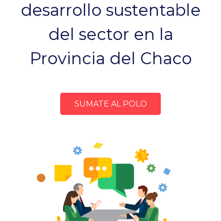
desarrollo sustentable
del sector en la
Provincia del Chaco
SUMATE AL POLO