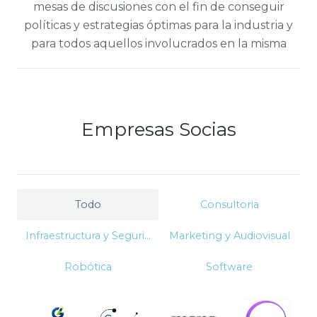
mesas de discusiones con el fin de conseguir
políticas y estrategias óptimas para la industria y
para todos aquellos involucrados en la misma
Empresas Socias
Todo
Consultoria
Infraestructura y Seguridad
Marketing y Audiovisual
Robótica
Software