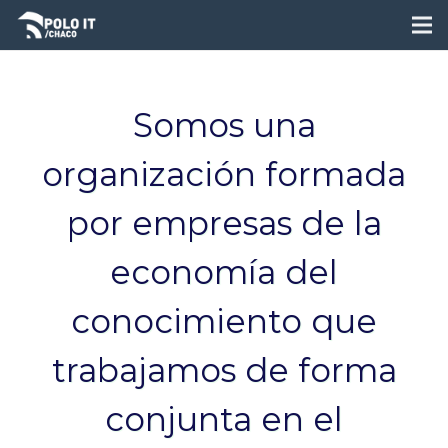
Somos una
organización formada
por empresas de la
economía del
conocimiento que
trabajamos de forma
conjunta en el