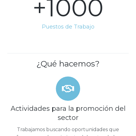
+
1000
Puestos de Trabajo
¿Qué hacemos?
Actividades para la promoción del
sector
Trabajamos buscando oportunidades que